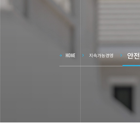
H
E
A
L
T
H
안전
현재
HOME
지속가능경영