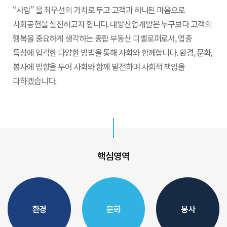
“사람” 을 최우선의 가치로 두고 고객과 하나된 마음으로
사회공헌을 실천하고자 합니다. 대방산업개발은 누구보다
고객의
행복을 중요하게 생각하는 종합 부동산 디벨로퍼로서,
업종
특성에 입각한 다양한 방법을 통해 사회와 함께합니다.
환경, 문화,
봉사에 방향을 두어 사회와 함께 발전하며 사회적
책임을
다하겠습니다.
핵
심
영
역
환경
문화
봉사