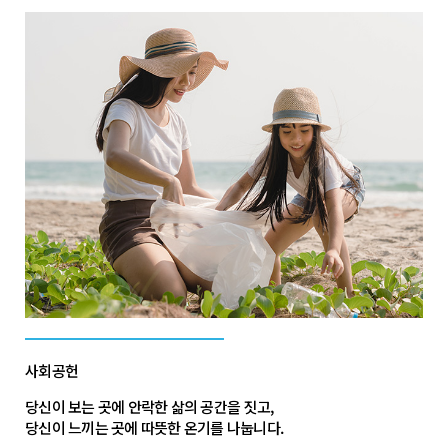
사회공헌
당신이 보는 곳에 안락한 삶의 공간을 짓고,
당신이 느끼는 곳에 따뜻한 온기를 나눕니다.