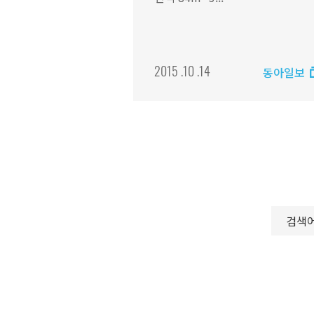
2015 .10 .14
동아일보