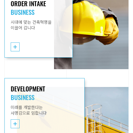
ORDER INTAKE
BUSINESS
시대에 맞는 건축혁명을
이끌어 갑니다
DEVELOPMENT
BUSINESS
미래를 개발한다는
사명감으로 임합니다