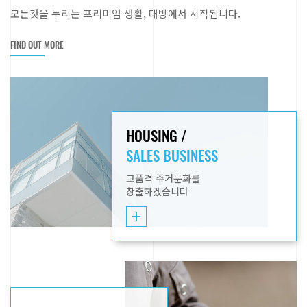
모든것을 누리는 프리미엄 생활, 대방에서 시작됩니다.
FIND OUT MORE
HOUSING /
SALES BUSINESS
고품격 주거문화를
창출하겠습니다