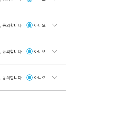
펼치기
, 동의합니다
아니오
펼치기
, 동의합니다
아니오
펼치기
, 동의합니다
아니오