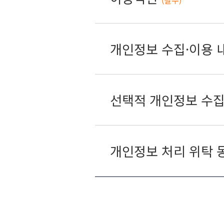
(필수)
개인정보 수집·이용 
선택적 개인정보 수집
개인정보 처리 위탁 