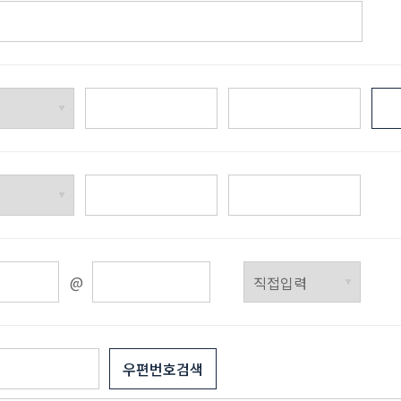
우편번호검색