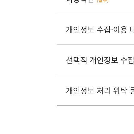
(필수)
개인정보 수집·이용 
선택적 개인정보 수집
개인정보 처리 위탁 