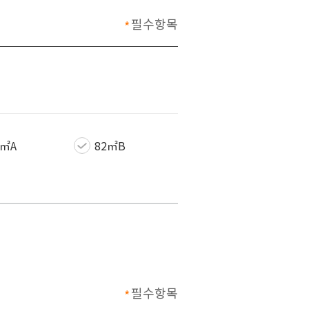
필수항목
은 필수로 입력해야합니
2㎡A
82㎡B
필수항목
은 필수로 입력해야합니