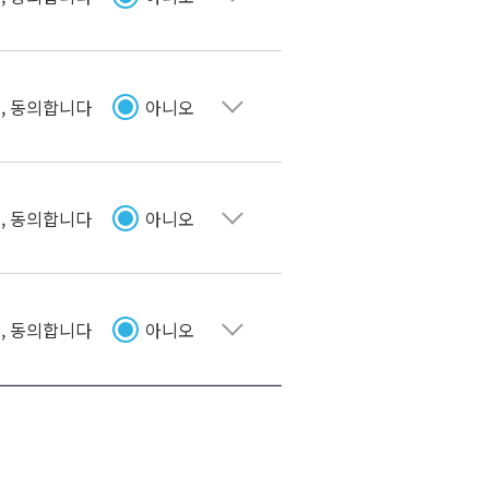
펼치기
, 동의합니다
아니오
펼치기
, 동의합니다
아니오
펼치기
, 동의합니다
아니오