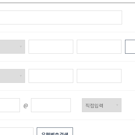
우편번호검색