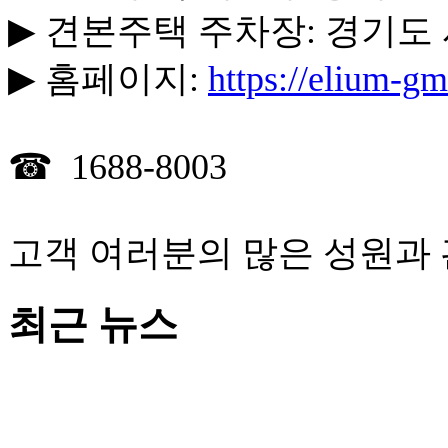
▶
견본주택 주차장: 경기도 
▶
홈페이지:
https://elium-gm
☎ 1688-8003
고객
여러분의
많은
성원과
최근 뉴스