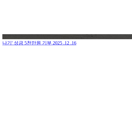
나기' 성금 5천만원 기부
2025 .12 .16