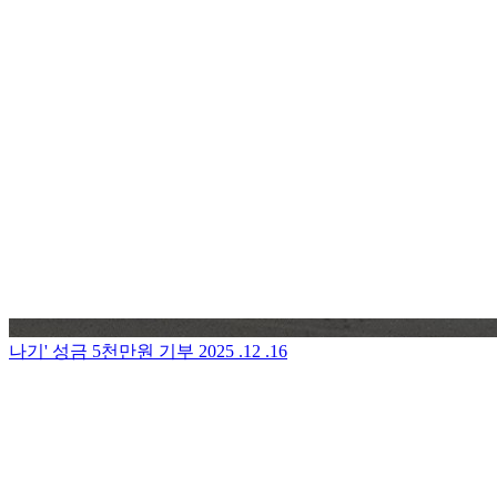
나기' 성금 5천만원 기부
2025 .12 .16