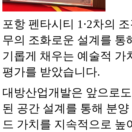
포항 펜타시티 1⋅2차의 조
무의 조화로운 설계를 통해
기롭게 채우는 예술적 가
평가를 받았습니다.
대방산업개발은 앞으로도 
된 공간 설계를 통해 분양
드 가치를 지속적으로 높