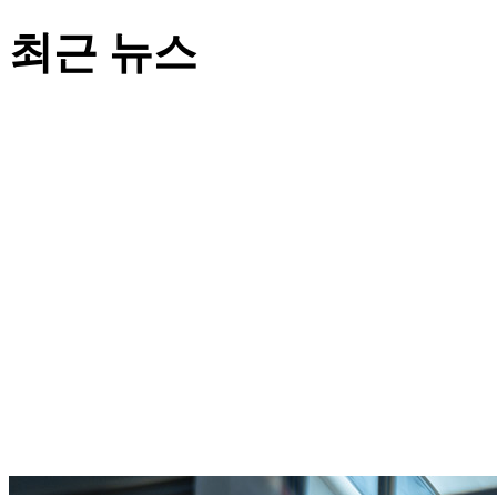
최근 뉴스